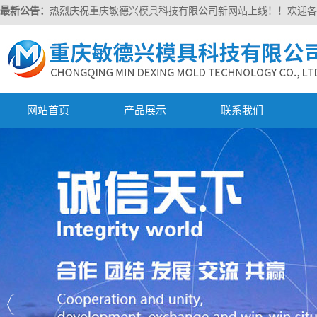
最新公告：
热烈庆祝重庆敏德兴模具科技有限公司新网站上线！！欢迎各
网站首页
产品展示
联系我们