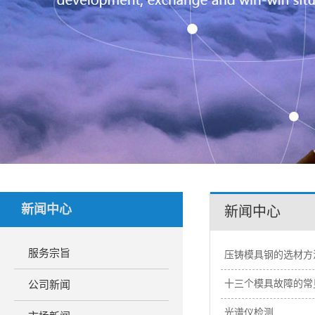
新闻中心
新闻中心
服务宗旨
压铸模具钢的选材方
十三个模具故障的常
公司新闻
光谱仪检测