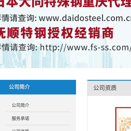
公司简介
公司资质
公司简介
服务承诺