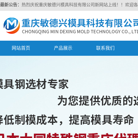
最新公告：
热烈庆祝重庆敏德兴模具科技有限公司新网站上线！！欢迎各
网站首页
产品展示
联系我们