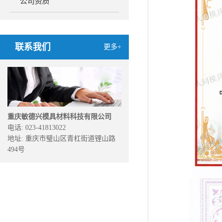
公司资质
联系我们
更多+
重庆敏德兴模具材料科技有限公司
电话: 023-41813022
地址: 重庆市璧山区青杠街道锂山路
494号