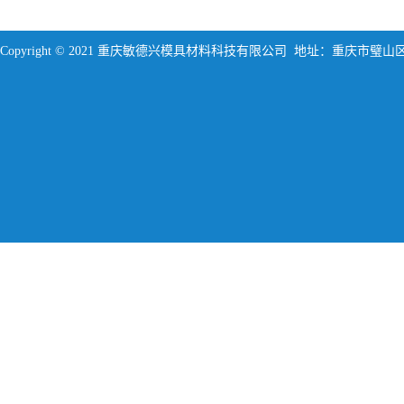
Copyright © 2021 重庆敏德兴模具材料科技有限公司 地址：重庆市璧