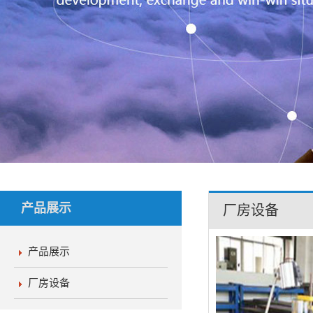
产品展示
厂房设备
产品展示
厂房设备