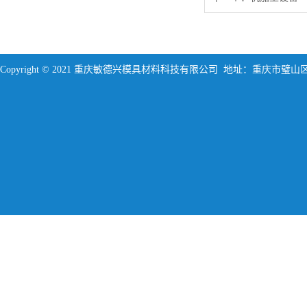
Copyright © 2021 重庆敏德兴模具材料科技有限公司 地址：重庆市璧