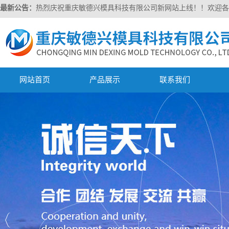
最新公告：
热烈庆祝重庆敏德兴模具科技有限公司新网站上线！！欢迎各
网站首页
产品展示
联系我们