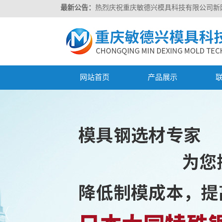
最新公告：
热烈庆祝重庆敏德兴模具科技有限公司新
网站首页
产品展示