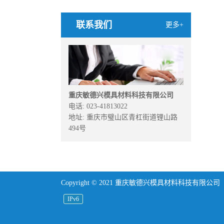
联系我们
更多+
重庆敏德兴模具材料科技有限公司
电话: 023-41813022
地址: 重庆市璧山区青杠街道锂山路
494号
Copyright © 2021 重庆敏德兴模具材料科技有
IPv6