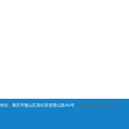
限公司 地址：重庆市璧山区青杠街道锂山路494号
技术支持：仕德伟科技